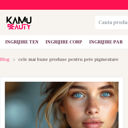
INGRIJIRE TEN
INGRIJIRE CORP
INGRIJIRE PAR
Blog
cele mai bune produse pentru pete pigmentare