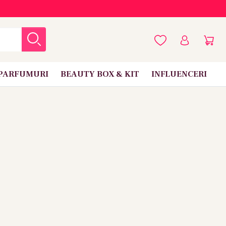
PARFUMURI
BEAUTY BOX & KIT
INFLUENCERI