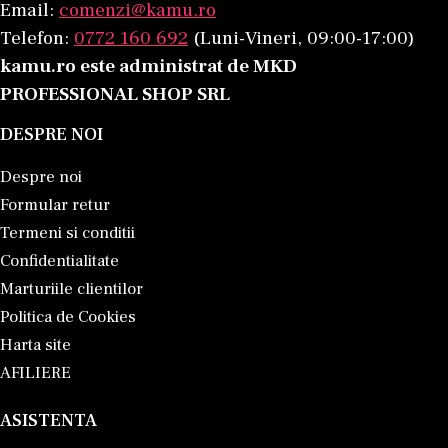
Email:
comenzi@kamu.ro
Telefon:
0772 160 692
(Luni-Vineri, 09:00-17:00)
kamu.ro este administrat de MKD
PROFESSIONAL SHOP SRL
DESPRE NOI
Despre noi
Formular retur
Termeni si conditii
Confidentialitate
Marturiile clientilor
Politica de Cookies
Harta site
AFILIERE
ASISTENTA