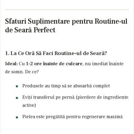
Sfaturi Suplimentare pentru Routine-ul
de Seară Perfect
1. La Ce Oră Să Faci Routine-ul de Seară?
Ideal:
Cu
1-2 ore înainte de culcare
, nu imediat înainte
de somn. De ce?
Produsele au timp să se absoarbă complet
Eviți transferul pe pernă (pierdere de ingrediente
active)
Pielea este pregătită pentru regenerare maximă