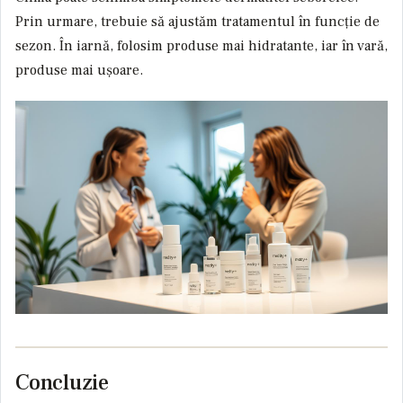
Prin urmare, trebuie să ajustăm tratamentul în funcție de
sezon. În iarnă, folosim produse mai hidratante, iar în vară,
produse mai ușoare.
Concluzie