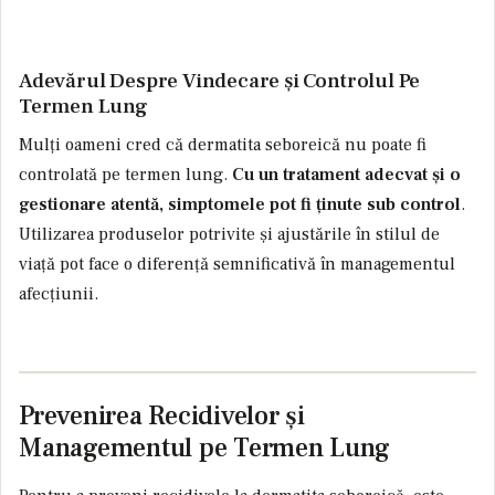
Adevărul Despre Vindecare și Controlul Pe
Termen Lung
Mulți oameni cred că dermatita seboreică nu poate fi
controlată pe termen lung.
Cu un tratament adecvat și o
gestionare atentă, simptomele pot fi ținute sub control
.
Utilizarea produselor potrivite și ajustările în stilul de
viață pot face o diferență semnificativă în managementul
afecțiunii.
Prevenirea Recidivelor și
Managementul pe Termen Lung