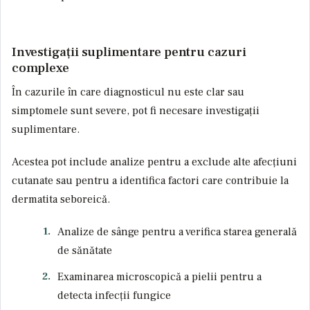
Investigații suplimentare pentru cazuri
complexe
În cazurile în care diagnosticul nu este clar sau
simptomele sunt severe, pot fi necesare investigații
suplimentare.
Acestea pot include analize pentru a exclude alte afecțiuni
cutanate sau pentru a identifica factori care contribuie la
dermatita seboreică.
Analize de sânge pentru a verifica starea generală
de sănătate
Examinarea microscopică a pielii pentru a
detecta infecții fungice