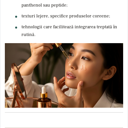
panthenol sau peptide;
texturi lejere, specifice produselor coreene;
tehnologii care facilitează integrarea treptată în
rutină.