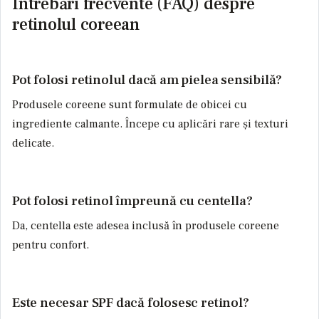
Întrebări frecvente (FAQ) despre
retinolul coreean
Pot folosi retinolul dacă am pielea sensibilă?
Produsele coreene sunt formulate de obicei cu
ingrediente calmante. Începe cu aplicări rare și texturi
delicate.
Pot folosi retinol împreună cu centella?
Da, centella este adesea inclusă în produsele coreene
pentru confort.
Este necesar SPF dacă folosesc retinol?