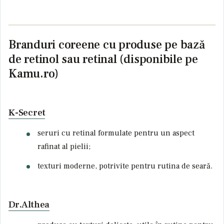
Branduri coreene cu produse pe bază
de retinol sau retinal (disponibile pe
Kamu.ro)
K-Secret
seruri cu retinal formulate pentru un aspect
rafinat al pielii;
texturi moderne, potrivite pentru rutina de seară.
Dr.Althea