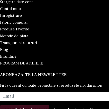
Stergere date cont
Contul meu
Inregistrare
Istoric comenzi
Produse favorite
Metode de plata
Transport si retururi
Blog
Branduri
PROGRAM DE AFILIERE
ABONEAZA-TE LA NEWSLETTER
Fii la curent cu toate promotiile si produsele noi din shop!
Email