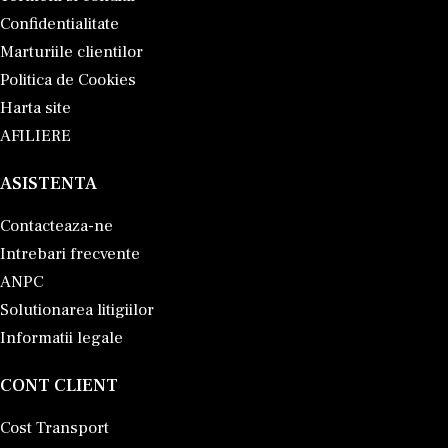
Confidentialitate
Marturiile clientilor
Politica de Cookies
Harta site
AFILIERE
ASISTENTA
Contacteaza-ne
Intrebari frecvente
ANPC
Solutionarea litigiilor
Informatii legale
CONT CLIENT
Cost Transport