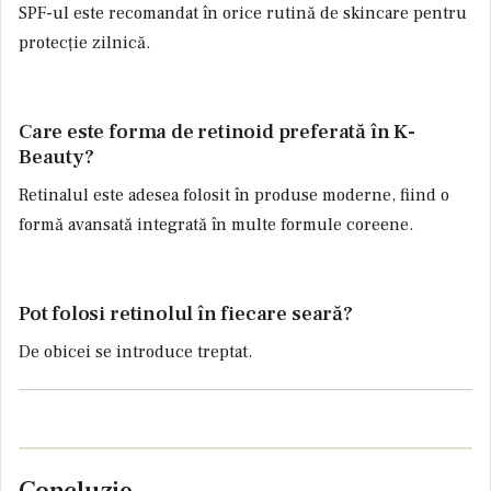
SPF-ul este recomandat în orice rutină de skincare pentru
protecție zilnică.
Care este forma de retinoid preferată în K-
Beauty?
Retinalul este adesea folosit în produse moderne, fiind o
formă avansată integrată în multe formule coreene.
Pot folosi retinolul în fiecare seară?
De obicei se introduce treptat.