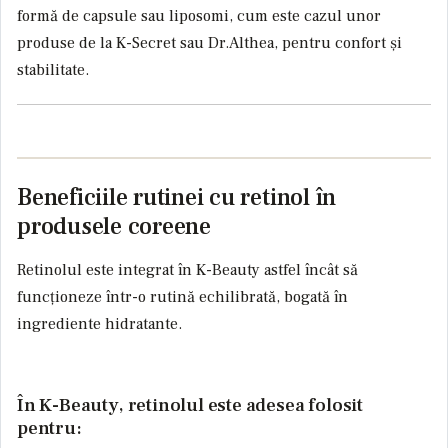
formă de capsule sau liposomi, cum este cazul unor
produse de la K-Secret sau Dr.Althea, pentru confort și
stabilitate.
Beneficiile rutinei cu retinol în
produsele coreene
Retinolul este integrat în K-Beauty astfel încât să
funcționeze într-o rutină echilibrată, bogată în
ingrediente hidratante.
În K-Beauty, retinolul este adesea folosit
pentru: