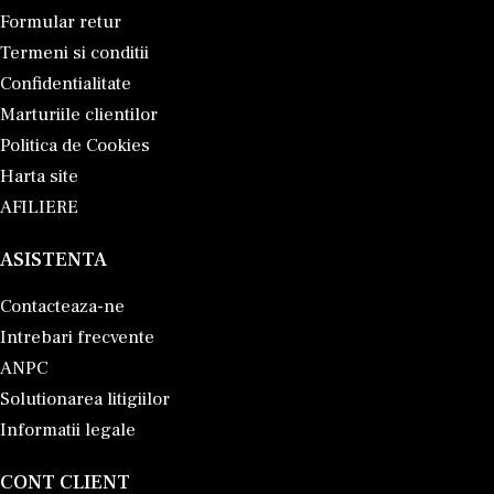
Formular retur
Termeni si conditii
Confidentialitate
Marturiile clientilor
Politica de Cookies
Harta site
AFILIERE
ASISTENTA
Contacteaza-ne
Intrebari frecvente
ANPC
Solutionarea litigiilor
Informatii legale
CONT CLIENT