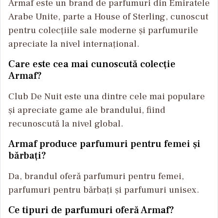
Armaf este un brand de parfumuri din Emiratele
Arabe Unite, parte a House of Sterling, cunoscut
pentru colecțiile sale moderne și parfumurile
apreciate la nivel internațional.
Care este cea mai cunoscută colecție
Armaf?
Club De Nuit este una dintre cele mai populare
și apreciate game ale brandului, fiind
recunoscută la nivel global.
Armaf produce parfumuri pentru femei și
bărbați?
Da, brandul oferă parfumuri pentru femei,
parfumuri pentru bărbați și parfumuri unisex.
Ce tipuri de parfumuri oferă Armaf?