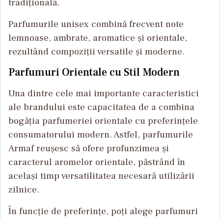
tradițională.
Parfumurile unisex combină frecvent note
lemnoase, ambrate, aromatice și orientale,
rezultând compoziții versatile și moderne.
Parfumuri Orientale cu Stil Modern
Una dintre cele mai importante caracteristici
ale brandului este capacitatea de a combina
bogăția parfumeriei orientale cu preferințele
consumatorului modern. Astfel, parfumurile
Armaf reușesc să ofere profunzimea și
caracterul aromelor orientale, păstrând în
același timp versatilitatea necesară utilizării
zilnice.
În funcție de preferințe, poți alege parfumuri