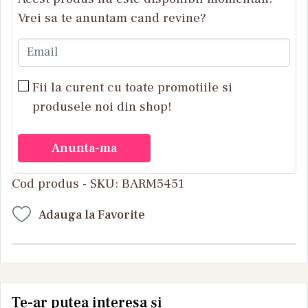
Vrei sa te anuntam cand revine?
Email
Fii la curent cu toate promotiile si
produsele noi din shop!
Anunta-ma
Cod produs - SKU
BARM5451
Adauga la Favorite
Te-ar putea interesa și