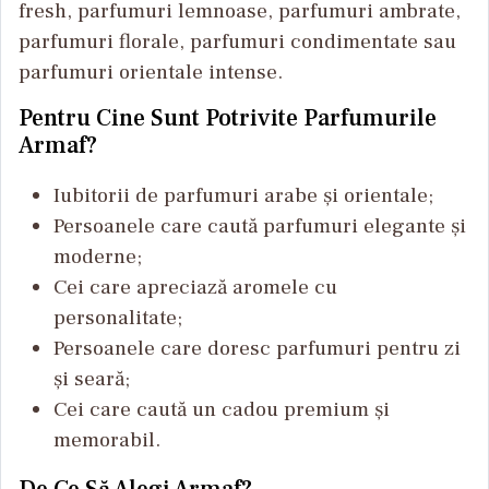
fresh, parfumuri lemnoase, parfumuri ambrate,
parfumuri florale, parfumuri condimentate sau
parfumuri orientale intense.
Pentru Cine Sunt Potrivite Parfumurile
Armaf?
Iubitorii de parfumuri arabe și orientale;
Persoanele care caută parfumuri elegante și
moderne;
Cei care apreciază aromele cu
personalitate;
Persoanele care doresc parfumuri pentru zi
și seară;
Cei care caută un cadou premium și
memorabil.
De Ce Să Alegi Armaf?