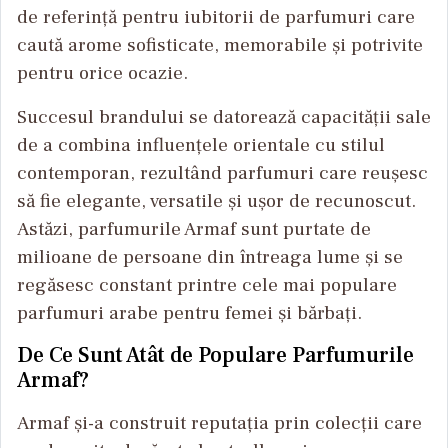
de referință pentru iubitorii de parfumuri care
caută arome sofisticate, memorabile și potrivite
pentru orice ocazie.
Succesul brandului se datorează capacității sale
de a combina influențele orientale cu stilul
contemporan, rezultând parfumuri care reușesc
să fie elegante, versatile și ușor de recunoscut.
Astăzi, parfumurile Armaf sunt purtate de
milioane de persoane din întreaga lume și se
regăsesc constant printre cele mai populare
parfumuri arabe pentru femei și bărbați.
De Ce Sunt Atât de Populare Parfumurile
Armaf?
Armaf și-a construit reputația prin colecții care