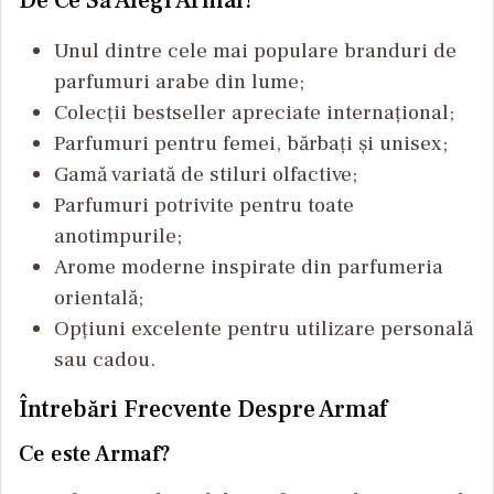
Unul dintre cele mai populare branduri de
parfumuri arabe din lume;
Colecții bestseller apreciate internațional;
Parfumuri pentru femei, bărbați și unisex;
Gamă variată de stiluri olfactive;
Parfumuri potrivite pentru toate
anotimpurile;
Arome moderne inspirate din parfumeria
orientală;
Opțiuni excelente pentru utilizare personală
sau cadou.
Întrebări Frecvente Despre Armaf
Ce este Armaf?