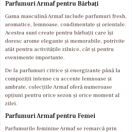
Parfumuri Armaf pentru Bărbați
Gama masculină Armaf include parfumuri fresh,
aromatice, lemnoase, condimentate și orientale.
Acestea sunt create pentru bărbații care își
doresc arome elegante și memorabile, potrivite
atât pentru activitățile zilnice, cât și pentru
evenimente importante.
De la parfumuri citrice și energizante până la
compoziții intense cu accente lemnoase și
ambrate, colecțiile Armaf oferă numeroase
opțiuni pentru orice sezon și orice moment al
zilei.
Parfumuri Armaf pentru Femei
Parfumurile feminine Armaf se remarcă prin