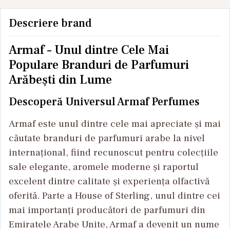
Descriere brand
Armaf – Unul dintre Cele Mai
Populare Branduri de Parfumuri
Arăbești din Lume
Descoperă Universul Armaf Perfumes
Armaf este unul dintre cele mai apreciate și mai
căutate branduri de parfumuri arabe la nivel
internațional, fiind recunoscut pentru colecțiile
sale elegante, aromele moderne și raportul
excelent dintre calitate și experiența olfactivă
oferită. Parte a House of Sterling, unul dintre cei
mai importanți producători de parfumuri din
Emiratele Arabe Unite, Armaf a devenit un nume