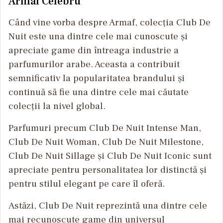
Armaf Celebru
Când vine vorba despre Armaf, colecția Club De
Nuit este una dintre cele mai cunoscute și
apreciate game din întreaga industrie a
parfumurilor arabe. Aceasta a contribuit
semnificativ la popularitatea brandului și
continuă să fie una dintre cele mai căutate
colecții la nivel global.
Parfumuri precum Club De Nuit Intense Man,
Club De Nuit Woman, Club De Nuit Milestone,
Club De Nuit Sillage și Club De Nuit Iconic sunt
apreciate pentru personalitatea lor distinctă și
pentru stilul elegant pe care îl oferă.
Astăzi, Club De Nuit reprezintă una dintre cele
mai recunoscute game din universul