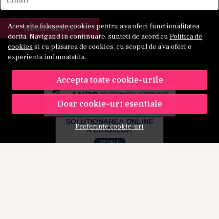
Acest site foloseste cookies pentru a va oferi functionalitatea
Aboneaza-te
dorita. Navigand in continuare, sunteti de acord cu
Politica de
cookies
si cu plasarea de cookies, cu scopul de a va oferi o
experienta imbunatatita.
Accepta toate cookie-urile
Doar cookie-uri esentiale
Preferinte cookie-uri
© Kamu 2026