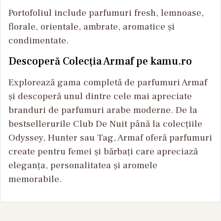
Portofoliul include parfumuri fresh, lemnoase,
florale, orientale, ambrate, aromatice și
condimentate.
Descoperă Colecția Armaf pe kamu.ro
Explorează gama completă de parfumuri Armaf
și descoperă unul dintre cele mai apreciate
branduri de parfumuri arabe moderne. De la
bestsellerurile Club De Nuit până la colecțiile
Odyssey, Hunter sau Tag, Armaf oferă parfumuri
create pentru femei și bărbați care apreciază
eleganța, personalitatea și aromele
memorabile.