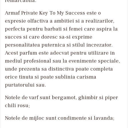
remarcabila.
Armaf Private Key To My Success este o
expresie olfactiva a ambitiei si a realizarilor,
perfecta pentru barbati si femei care aspira la
succes si care doresc sa-si exprime
personalitatea puternica si stilul increzator.
Acest parfum este adecvat pentru utilizare in
mediul profesional sau la evenimente speciale,
unde prezenta sa distinctiva poate completa
orice tinuta si poate sublinia carisma
purtatorului sau.
Notele de varf sunt bergamot, ghimbir si piper
chili rosu;
Notele de mijloc sunt condimente si lavanda;