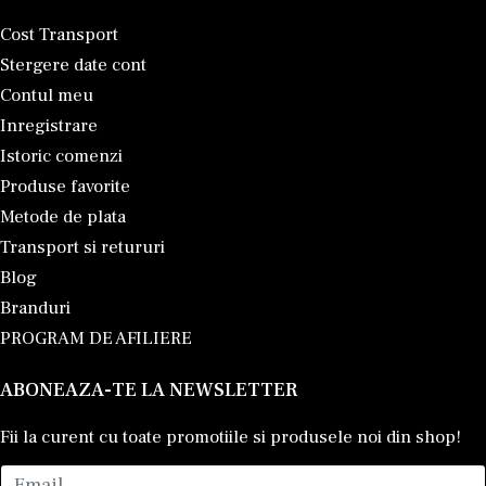
Cost Transport
Stergere date cont
Contul meu
Inregistrare
Istoric comenzi
Produse favorite
Metode de plata
Transport si retururi
Blog
Branduri
PROGRAM DE AFILIERE
ABONEAZA-TE LA NEWSLETTER
Fii la curent cu toate promotiile si produsele noi din shop!
Email