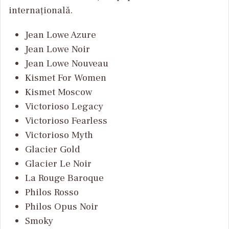
internațională.
Jean Lowe Azure
Jean Lowe Noir
Jean Lowe Nouveau
Kismet For Women
Kismet Moscow
Victorioso Legacy
Victorioso Fearless
Victorioso Myth
Glacier Gold
Glacier Le Noir
La Rouge Baroque
Philos Rosso
Philos Opus Noir
Smoky