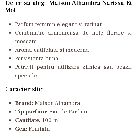
De ce sa alegi Maison Alhambra Narissa Et
Moi
Parfum feminin elegant si rafinat
Combinatie armonioasa de note florale si
moscate
Aroma catifelata si moderna
Persistenta buna
Potrivit pentru utilizare zilnica sau ocazii
speciale
Caracteristici
Brand:
Maison Alhambra
Tip parfum:
Eau de Parfum
Cantitate:
100 ml
Gen:
Feminin