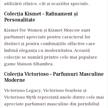
utilizării zilnice, cât și ocaziilor speciale.
Colecția Kismet – Rafinament și
Personalitate
Kismet For Women și Kismet Moscow sunt
parfumuri apreciate pentru caracterul lor
distinct și pentru combinațiile olfactive care
îmbină eleganța cu modernitatea. Această
colecție se numără printre cele mai populare
game Maison Alhambra.
Colecția Victorioso – Parfumuri Masculine
Moderne
Victorioso Legacy, Victorioso Fearless și
Victorioso Myth reprezintă unele dintre cele mai
apreciate parfumuri masculine din portofoliul