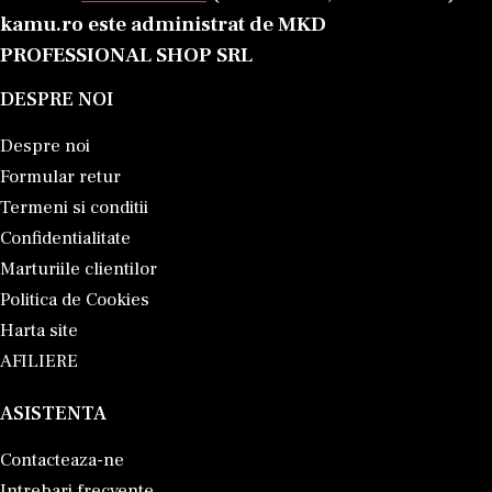
kamu.ro este administrat de MKD
PROFESSIONAL SHOP SRL
DESPRE NOI
Despre noi
Formular retur
Termeni si conditii
Confidentialitate
Marturiile clientilor
Politica de Cookies
Harta site
AFILIERE
ASISTENTA
Contacteaza-ne
Intrebari frecvente