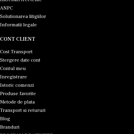
ANPC
Solutionarea litigiilor
Informatii legale
CONT CLIENT
Cost Transport
Stergere date cont
Contul meu
Inregistrare
Istoric comenzi
Produse favorite
Metode de plata
Transport si retururi
Blog
Branduri