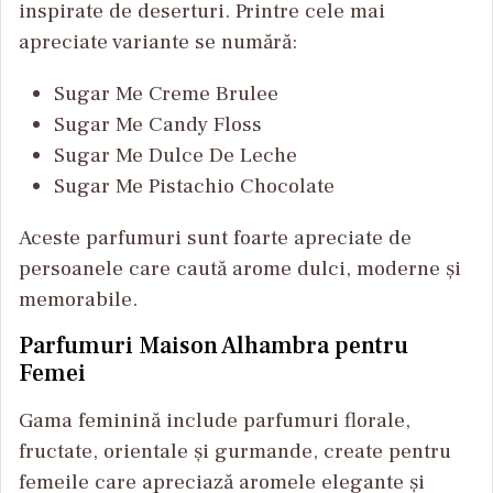
inspirate de deserturi. Printre cele mai
apreciate variante se numără:
Sugar Me Creme Brulee
Sugar Me Candy Floss
Sugar Me Dulce De Leche
Sugar Me Pistachio Chocolate
Aceste parfumuri sunt foarte apreciate de
persoanele care caută arome dulci, moderne și
memorabile.
Parfumuri Maison Alhambra pentru
Femei
Gama feminină include parfumuri florale,
fructate, orientale și gurmande, create pentru
femeile care apreciază aromele elegante și