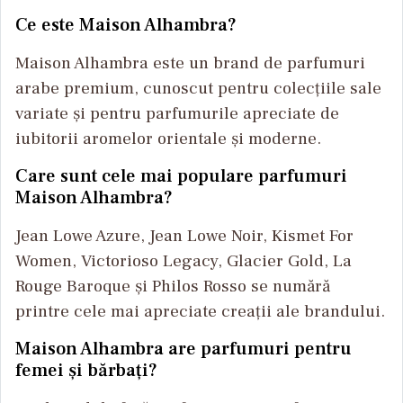
Ce este Maison Alhambra?
Maison Alhambra este un brand de parfumuri
arabe premium, cunoscut pentru colecțiile sale
variate și pentru parfumurile apreciate de
iubitorii aromelor orientale și moderne.
Care sunt cele mai populare parfumuri
Maison Alhambra?
Jean Lowe Azure, Jean Lowe Noir, Kismet For
Women, Victorioso Legacy, Glacier Gold, La
Rouge Baroque și Philos Rosso se numără
printre cele mai apreciate creații ale brandului.
Maison Alhambra are parfumuri pentru
femei și bărbați?