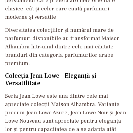
persoanelor care preferă aromele orientale
clasice, cât și celor care caută parfumuri
moderne și versatile.
Diversitatea colecțiilor și numărul mare de
parfumuri disponibile au transformat Maison
Alhambra într-unul dintre cele mai căutate
branduri din categoria parfumurilor arabe
premium.
Colecția Jean Lowe – Eleganță și
Versatilitate
Seria Jean Lowe este una dintre cele mai
apreciate colecții Maison Alhambra. Variante
precum Jean Lowe Azure, Jean Lowe Noir și Jean
Lowe Nouveau sunt apreciate pentru eleganța
lor și pentru capacitatea de a se adapta atât