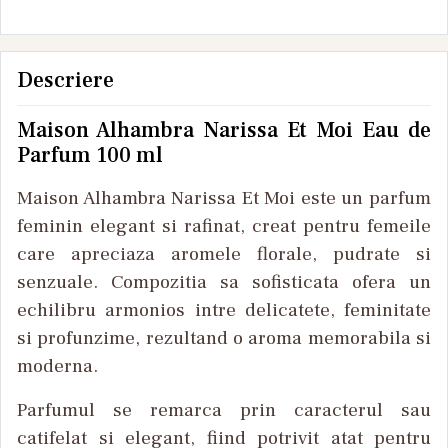
Descriere
Maison Alhambra Narissa Et Moi Eau de
Parfum 100 ml
Maison Alhambra Narissa Et Moi este un parfum
feminin elegant si rafinat, creat pentru femeile
care apreciaza aromele florale, pudrate si
senzuale. Compozitia sa sofisticata ofera un
echilibru armonios intre delicatete, feminitate
si profunzime, rezultand o aroma memorabila si
moderna.
Parfumul se remarca prin caracterul sau
catifelat si elegant, fiind potrivit atat pentru