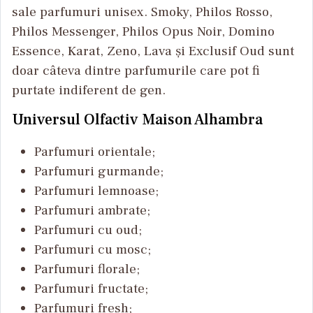
sale parfumuri unisex. Smoky, Philos Rosso,
Philos Messenger, Philos Opus Noir, Domino
Essence, Karat, Zeno, Lava și Exclusif Oud sunt
doar câteva dintre parfumurile care pot fi
purtate indiferent de gen.
Universul Olfactiv Maison Alhambra
Parfumuri orientale;
Parfumuri gurmande;
Parfumuri lemnoase;
Parfumuri ambrate;
Parfumuri cu oud;
Parfumuri cu mosc;
Parfumuri florale;
Parfumuri fructate;
Parfumuri fresh;