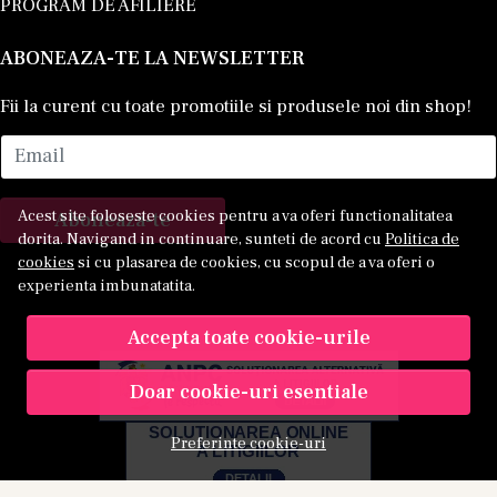
PROGRAM DE AFILIERE
ABONEAZA-TE LA NEWSLETTER
Fii la curent cu toate promotiile si produsele noi din shop!
Email
Acest site foloseste cookies pentru a va oferi functionalitatea
Aboneaza-te
dorita. Navigand in continuare, sunteti de acord cu
Politica de
cookies
si cu plasarea de cookies, cu scopul de a va oferi o
experienta imbunatatita.
Accepta toate cookie-urile
Doar cookie-uri esentiale
Preferinte cookie-uri