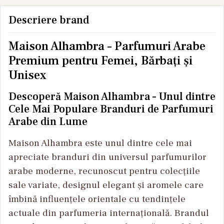
Descriere brand
Maison Alhambra – Parfumuri Arabe
Premium pentru Femei, Bărbați și
Unisex
Descoperă Maison Alhambra – Unul dintre
Cele Mai Populare Branduri de Parfumuri
Arabe din Lume
Maison Alhambra este unul dintre cele mai
apreciate branduri din universul parfumurilor
arabe moderne, recunoscut pentru colecțiile
sale variate, designul elegant și aromele care
îmbină influențele orientale cu tendințele
actuale din parfumeria internațională. Brandul