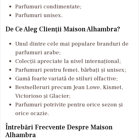
Parfumuri condimentate;
Parfumuri unisex.
De Ce Aleg Clienții Maison Alhambra?
Unul dintre cele mai populare branduri de
parfumuri arabe;
Colecții apreciate la nivel internațional;
Parfumuri pentru femei, bărbați și unisex;
Gamă foarte variată de stiluri olfactive;
Bestselleruri precum Jean Lowe, Kismet,
Victorioso și Glacier;
Parfumuri potrivite pentru orice sezon și
orice ocazie.
Întrebări Frecvente Despre Maison
Alhambra