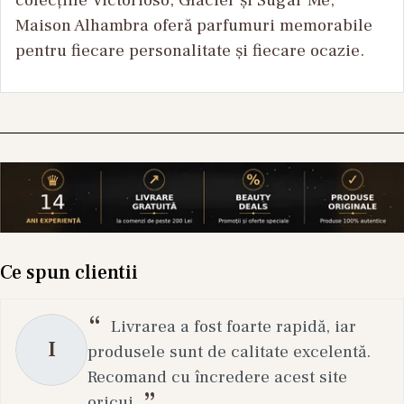
Maison Alhambra oferă parfumuri memorabile
pentru fiecare personalitate și fiecare ocazie.
Ce spun clientii
Livrarea a fost foarte rapidă, iar
I
produsele sunt de calitate excelentă.
Recomand cu încredere acest site
oricui