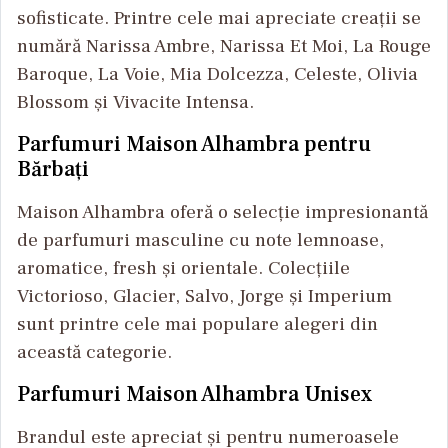
sofisticate. Printre cele mai apreciate creații se
numără Narissa Ambre, Narissa Et Moi, La Rouge
Baroque, La Voie, Mia Dolcezza, Celeste, Olivia
Blossom și Vivacite Intensa.
Parfumuri Maison Alhambra pentru
Bărbați
Maison Alhambra oferă o selecție impresionantă
de parfumuri masculine cu note lemnoase,
aromatice, fresh și orientale. Colecțiile
Victorioso, Glacier, Salvo, Jorge și Imperium
sunt printre cele mai populare alegeri din
această categorie.
Parfumuri Maison Alhambra Unisex
Brandul este apreciat și pentru numeroasele