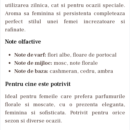
utilizarea zilnica, cat si pentru ocazii speciale.
Aroma sa feminina si persistenta completeaza
perfect stilul unei femei increzatoare si
rafinate.
Note olfactive
Note de varf:
flori albe, floare de portocal
Note de mijloc:
mosc, note florale
Note de baza:
cashmeran, cedru, ambra
Pentru cine este potrivit
Ideal pentru femeile care prefera parfumurile
florale si moscate, cu o prezenta eleganta,
feminina si sofisticata. Potrivit pentru orice
sezon si diverse ocazii.