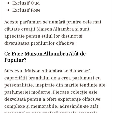
Exclusif Oud
Exclusif Rose
Aceste parfumuri se numără printre cele mai
căutate creații Maison Alhambra și sunt
apreciate pentru stilul lor distinct și
diversitatea profilurilor olfactive.
Ce Face Maison Alhambra Atât de
Popular?
Succesul Maison Alhambra se datorează
capacității brandului de a crea parfumuri cu
personalitate, inspirate din marile tendințe ale
parfumeriei moderne. Fiecare colecție este
dezvoltată pentru a oferi experiențe olfactive
complexe și memorabile, adresându-se atât