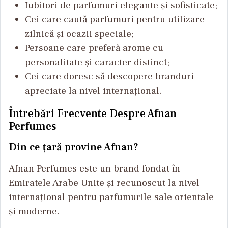
Iubitori de parfumuri elegante și sofisticate;
Cei care caută parfumuri pentru utilizare
zilnică și ocazii speciale;
Persoane care preferă arome cu
personalitate și caracter distinct;
Cei care doresc să descopere branduri
apreciate la nivel internațional.
Întrebări Frecvente Despre Afnan
Perfumes
Din ce țară provine Afnan?
Afnan Perfumes este un brand fondat în
Emiratele Arabe Unite și recunoscut la nivel
internațional pentru parfumurile sale orientale
și moderne.