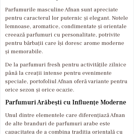
Parfumurile masculine Afnan sunt apreciate
pentru caracterul lor puternic și elegant. Notele
lemnoase, aromatice, condimentate și orientale
creează parfumuri cu personalitate, potrivite
pentru bărbații care își doresc arome moderne
și memorabile.
De la parfumuri fresh pentru activitățile zilnice
până la creații intense pentru evenimente
speciale, portofoliul Afnan oferă variante pentru
orice sezon și orice ocazie.
Parfumuri Arăbești cu Influențe Moderne
Unul dintre elementele care diferențiază Afnan
de alte branduri de parfumuri arabe este
capacitatea de a combina tradiția orientală cu