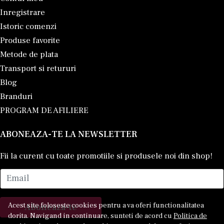
Inregistrare
Istoric comenzi
Produse favorite
Metode de plata
Transport si retururi
Blog
Branduri
PROGRAM DE AFILIERE
ABONEAZA-TE LA NEWSLETTER
Fii la curent cu toate promotiile si produsele noi din shop!
Email
Acest site foloseste cookies pentru a va oferi functionalitatea
Aboneaza-te
dorita. Navigand in continuare, sunteti de acord cu
Politica de