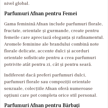
nivel global.
Parfumuri Afnan pentru Femei
Gama feminină Afnan include parfumuri florale,
fructate, orientale și gurmande, create pentru
femeile care apreciază eleganța și rafinamentul.
Aromele feminine ale brandului combină note
florale delicate, accente dulci și acorduri
orientale sofisticate pentru a crea parfumuri
potrivite atât pentru zi, cât și pentru seară.
Indiferent dacă preferi parfumuri dulci,
parfumuri florale sau compoziții orientale
senzuale, colecțiile Afnan oferă numeroase
opțiuni care pot completa orice stil personal.
Parfumuri Afnan pentru Bărbați