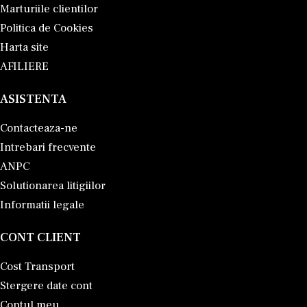
Marturiile clientilor
Politica de Cookies
Harta site
AFILIERE
ASISTENTA
Contacteaza-ne
Intrebari frecvente
ANPC
Solutionarea litigiilor
Informatii legale
CONT CLIENT
Cost Transport
Stergere date cont
Contul meu