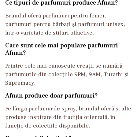
Ce tipuri de parfumuri produce Afnan?
Brandul oferă parfumuri pentru femei,
parfumuri pentru bărbați și parfumuri unisex,
într-o varietate de stiluri olfactive.
Care sunt cele mai populare parfumuri
Afnan?
Printre cele mai cunoscute creații se numără
parfumurile din colecțiile 9PM, 9AM, Turathi și
Supremacy.
Afnan produce doar parfumuri?
Pe lângă parfumurile spray, brandul oferă și alte
produse inspirate din tradiția orientală, în
funcție de colecțiile disponibile.