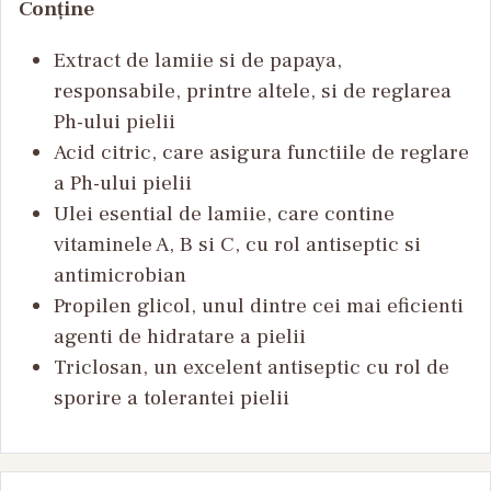
Conține
Extract de lamiie si de papaya,
responsabile, printre altele, si de reglarea
Ph-ului pielii
Acid citric, care asigura functiile de reglare
a Ph-ului pielii
Ulei esential de lamiie, care contine
vitaminele A, B si C, cu rol antiseptic si
antimicrobian
Propilen glicol, unul dintre cei mai eficienti
agenti de hidratare a pielii
Triclosan, un excelent antiseptic cu rol de
sporire a tolerantei pielii