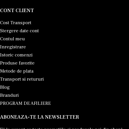
CONT CLIENT
Cost Transport
Stergere date cont
Contul meu
Inregistrare
Istoric comenzi
Produse favorite
Metode de plata
Transport si retururi
Blog
Branduri
PROGRAM DE AFILIERE
ABONEAZA-TE LA NEWSLETTER