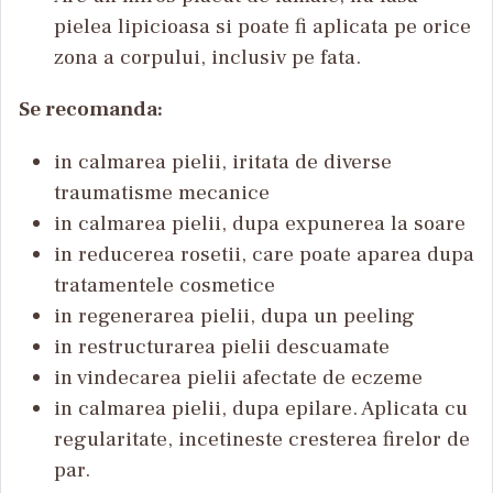
pielea lipicioasa si poate fi aplicata pe orice
zona a corpului, inclusiv pe fata.
Se recomanda:
in calmarea pielii, iritata de diverse
traumatisme mecanice
in calmarea pielii, dupa expunerea la soare
in reducerea rosetii, care poate aparea dupa
tratamentele cosmetice
in regenerarea pielii, dupa un peeling
in restructurarea pielii descuamate
in vindecarea pielii afectate de eczeme
in calmarea pielii, dupa epilare. Aplicata cu
regularitate, incetineste cresterea firelor de
par.