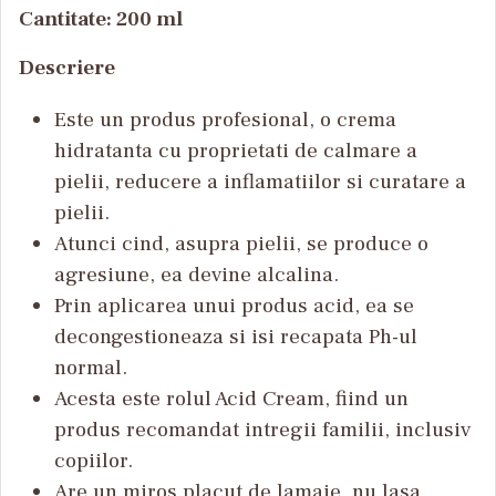
Cantitate: 200 ml
Descriere
Este un produs profesional, o crema
hidratanta cu proprietati de calmare a
pielii, reducere a inflamatiilor si curatare a
pielii.
Atunci cind, asupra pielii, se produce o
agresiune, ea devine alcalina.
Prin aplicarea unui produs acid, ea se
decongestioneaza si isi recapata Ph-ul
normal.
Acesta este rolul Acid Cream, fiind un
produs recomandat intregii familii, inclusiv
copiilor.
Are un miros placut de lamaie, nu lasa