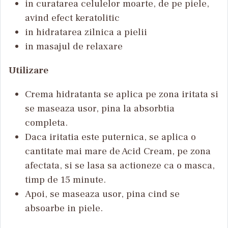
in curatarea celulelor moarte, de pe piele,
avind efect keratolitic
in hidratarea zilnica a pielii
in masajul de relaxare
Utilizare
Crema hidratanta se aplica pe zona iritata si
se maseaza usor, pina la absorbtia
completa.
Daca iritatia este puternica, se aplica o
cantitate mai mare de Acid Cream, pe zona
afectata, si se lasa sa actioneze ca o masca,
timp de 15 minute.
Apoi, se maseaza usor, pina cind se
absoarbe in piele.