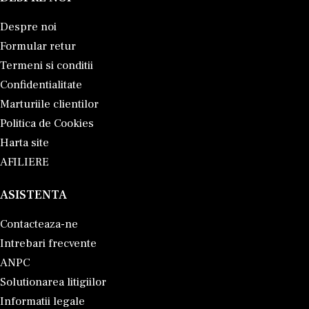
Despre noi
Formular retur
Termeni si conditii
Confidentialitate
Marturiile clientilor
Politica de Cookies
Harta site
AFILIERE
ASISTENTA
Contacteaza-ne
Intrebari frecvente
ANPC
Solutionarea litigiilor
Informatii legale